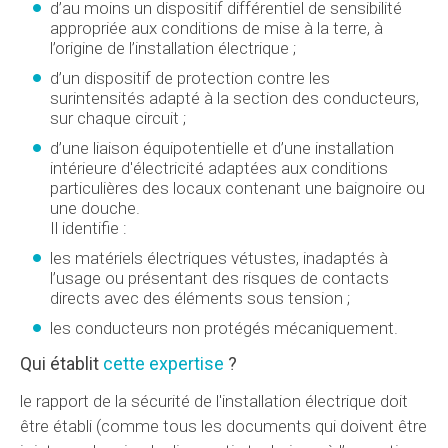
d’au moins un dispositif différentiel de sensibilité
appropriée aux conditions de mise à la terre, à
l’origine de l’installation électrique ;
d’un dispositif de protection contre les
surintensités adapté à la section des conducteurs,
sur chaque circuit ;
d’une liaison équipotentielle et d’une installation
intérieure d'électricité adaptées aux conditions
particulières des locaux contenant une baignoire ou
une douche.
Il identifie :
les matériels électriques vétustes, inadaptés à
l’usage ou présentant des risques de contacts
directs avec des éléments sous tension ;
les conducteurs non protégés mécaniquement.
Qui établit
cette expertise
?
le rapport de la sécurité de l'installation électrique doit
être établi (comme tous les documents qui doivent être