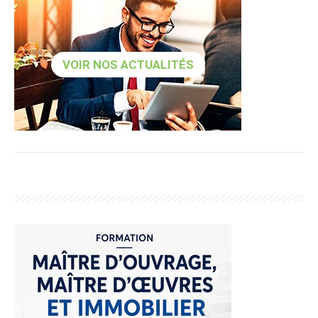
VOIR NOS ACTUALITÉS