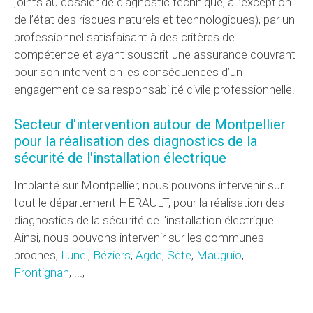
joints au dossier de diagnostic technique, à l’exception
de l’état des risques naturels et technologiques), par un
professionnel satisfaisant à des critères de
compétence et ayant souscrit une assurance couvrant
pour son intervention les conséquences d’un
engagement de sa responsabilité civile professionnelle.
Secteur d'intervention autour de Montpellier
pour la réalisation des diagnostics de la
sécurité de l'installation électrique
Implanté sur Montpellier, nous pouvons intervenir sur
tout le département HERAULT, pour la réalisation des
diagnostics de la sécurité de l'installation électrique.
Ainsi, nous pouvons intervenir sur les communes
proches,
Lunel
,
Béziers
,
Agde
,
Sète
,
Mauguio
,
Frontignan
, ...,