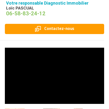
Votre responsable Diagnostic Immobilier
Loïc PASCUAL
06-58-83-24-12
Contactez-nous