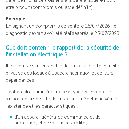
être produit (compromis ou acte définitif).
Exemple :
En signant un compromis de vente le 25/07/2026 , le
diagnostic devrait avoir été réaliséaprés le 25/07/2023.
Que doit contenir le rapport de la sécurité de
l'installation électrique ?
Il est réalisé sur l’ensemble de l’installation d'électricité
privative des locaux à usage d’habitation et de leurs
dépendances.
il est établi à partir d’un modèle type réglementé, le
rapport de la sécurité de l'installation électrique vérifie
l’existence et les caractéristiques :
d’un appareil général de commande et de
protection, et de son accessibilité ;