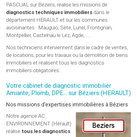
PASCUAL sur Béziers, réalise les missions de
diagnostics techniques immobiliers
dans le
département HERAULT et sur les communes
avoisinantes : Mauguio, Sète, Lunel, Frontignan,
Montpellier, Castelnau le Lez, Agde, ....
Nos techniciens interviennent dans le cadre de ventes,
de locations, pour les travaux ou la démolition de biens
immobiliers et réalisent tous les diagnostics
immobiliers obligatoires.
Votre cabinet de diagnostic immobilier
Amiante, Plomb, DPE... sur Béziers (HERAULT)
Nos missions d'expertises immobilières à Béziers
Notre agence AC
ENVIRONNEMENT (Hérault)
réalise
tous les diagnostics