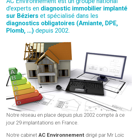
AC Environnement est un groupe national
d'experts en
diagnostic immobilier implanté
sur Béziers
et spécialisé dans les
diagnostics obligatoires (Amiante, DPE,
Plomb, ...)
depuis 2002.
Notre réseau en place depuis plus 2002 compte à ce
jour 29 implantations en France.
Notre cabinet
AC Environnement
dirigé par Mr Loïc