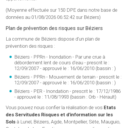
(Moyenne effectuée sur 150 DPE dans notre base de
données au 01/08/2026 06:52:42 sur Béziers)
Plan de prévention des risques sur Béziers
La commune de Béziers dispose d'un plan de
prévention des risques :
Béziers - PPRn - Inondation - Par une crue à
débordement lent de cours d'eau - prescrit le :
12/09/2007 - approuvé le : 16/06/2010 (bassin : )
Béziers - PPRn - Mouvement de terrain - prescrit le :
12/09/2007 - approuvé le : 16/06/2010 (bassin : )
Béziers - PER - Inondation - prescrit le : 17/12/1986
- approuvé le : 11/08/1993 (bassin : Orb - Hérault)
Vous pouvez nous confier la réalisation de vos
Etats
des Servitudes Risques et d'information sur les
Sols
à Lunel, Béziers, Agde, Montpellier, Sète, Mauguio,