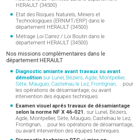
HERAULT (34500)
Etat des Risques Naturels, Miniers et
Technologiques (ERNMT/ERP) dans le
département HERAULT (34500)
Métrage Loi Carrez / Loi Boutin dans le
département HERAULT (34500)
Nos missions complémentaires dans le
département HERAULT
Diagnostic amiante avant travaux ou avant
démolition
sur Lunel, Béziers, Agde, Montpellier,
Sète, Mauguio, Castelnau le Lez, Frontignan, ...
pour
les opérations de désamiantage, ou avant
intervention des équipes techniques.
Examen visuel aprés travaux de désamiantage
selon la norme NF X 46-021.
sur Lunel, Béziers,
Agde, Montpellier, Sète, Mauguio, Castelnau le Lez,
Frontignan, ... pour les opérations de désamiantage,
ou avant intervention des équipes techniques.