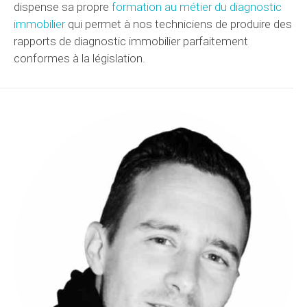
dispense sa propre
formation au métier du diagnostic
immobilier
qui permet à nos techniciens de produire des
rapports de diagnostic immobilier parfaitement
conformes à la législation.