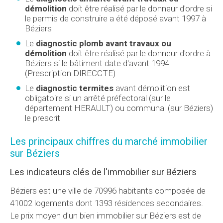
démolition
doit être réalisé par le donneur d'ordre si
le permis de construire a été déposé avant 1997 à
Béziers
Le
diagnostic plomb avant travaux ou
démolition
doit être réalisé par le donneur d'ordre à
Béziers si le bâtiment date d'avant 1994
(Prescription DIRECCTE)
Le
diagnostic termites
avant démolition est
obligatoire si un arrêté préfectoral (sur le
département HERAULT) ou communal (sur Béziers)
le prescrit
Les principaux chiffres du marché immobilier
sur Béziers
Les indicateurs clés de l'immobilier sur Béziers
Béziers est une ville de 70996 habitants composée de
41002 logements dont 1393 résidences secondaires.
Le prix moyen d'un bien immobilier sur Béziers est de