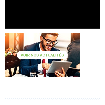
VOIR NOS ACTUALITÉS