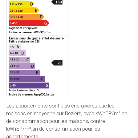
169
21
Les appartements sont plus énergivores que les
maisons en moyenne sur Béziers, avec kWhEP/m².an
de consommation pour les maisons, contre
kWhEP/m².an de consommation pour les
appartements.